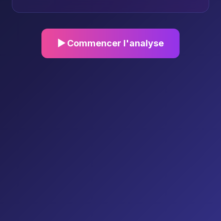
▶ Commencer l'analyse