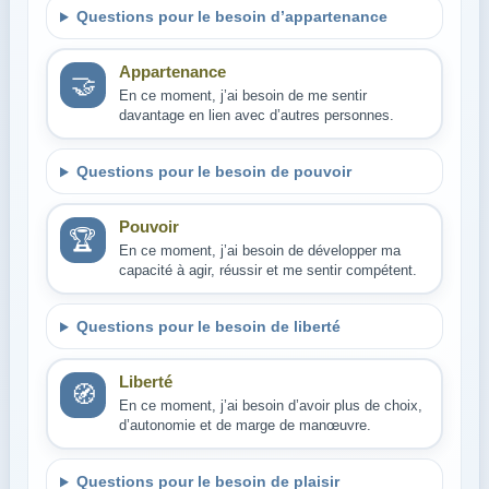
Questions pour le besoin d’appartenance
Appartenance
🤝
En ce moment, j’ai besoin de me sentir
davantage en lien avec d’autres personnes.
Questions pour le besoin de pouvoir
Pouvoir
🏆
En ce moment, j’ai besoin de développer ma
capacité à agir, réussir et me sentir compétent.
Questions pour le besoin de liberté
Liberté
🧭
En ce moment, j’ai besoin d’avoir plus de choix,
d’autonomie et de marge de manœuvre.
Questions pour le besoin de plaisir