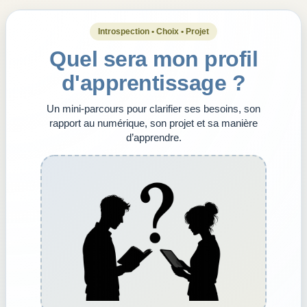
Introspection • Choix • Projet
Quel sera mon profil
d'apprentissage ?
Un mini-parcours pour clarifier ses besoins, son
rapport au numérique, son projet et sa manière
d’apprendre.