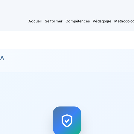
Accueil
Se former
Compétences
Pédagogie
Méthodolog