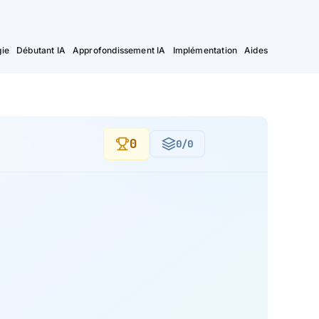
ie
Débutant IA
Approfondissement IA
Implémentation
Aides