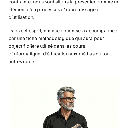
contrainte, nous souhaitons la présenter comme un
élément d’un processus d’apprentissage et
d’utilisation.
Dans cet esprit, chaque action sera accompagnée
par une fiche méthodologique qui aura pour
objectif d’être utilisé dans les cours
d’informatique, d’éducation aux médias ou tout
autres cours.