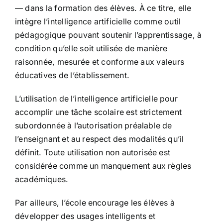
— dans la formation des élèves. À ce titre, elle
intègre l’intelligence artificielle comme outil
pédagogique pouvant soutenir l’apprentissage, à
condition qu’elle soit utilisée de manière
raisonnée, mesurée et conforme aux valeurs
éducatives de l’établissement.
L’utilisation de l’intelligence artificielle pour
accomplir une tâche scolaire est strictement
subordonnée à l’autorisation préalable de
l’enseignant et au respect des modalités qu’il
définit. Toute utilisation non autorisée est
considérée comme un manquement aux règles
académiques.
Par ailleurs, l’école encourage les élèves à
développer des usages intelligents et