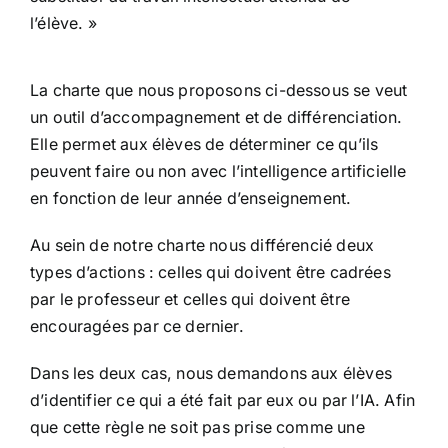
l’élève. »
La charte que nous proposons ci-dessous se veut
un outil d’accompagnement et de différenciation.
Elle permet aux élèves de déterminer ce qu’ils
peuvent faire ou non avec l’intelligence artificielle
en fonction de leur année d’enseignement.
Au sein de notre charte nous différencié deux
types d’actions : celles qui doivent être cadrées
par le professeur et celles qui doivent être
encouragées par ce dernier.
Dans les deux cas, nous demandons aux élèves
d’identifier ce qui a été fait par eux ou par l’IA. Afin
que cette règle ne soit pas prise comme une