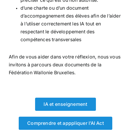
préciser ce qui est ou non autorisé.
d’une charte ou d’un document
d’accompagnement des élèves afin de l’aider
à l’utiiser correctement les IA tout en
respectant le développement des
compétences transversales
Afin de vous aider dans votre réflexion, nous vous
invitons à parcours deux documents de la
Fédération Wallonie Bruxelles.
IA et enseignement
Comprendre et apppliquer l’AI Act