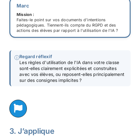
Marc
Mission :
Faites-le point sur vos documents d'intentions
pédagogiques. Tiennent-ils compte du RGPD et des
actions des élèves par rapport à l'utilisation de l'IA ?
Regard réflexif
ⓘ
Les règles d'utilisation de l'IA dans votre classe
sont-elles clairement explicitées et construites
avec vos élèves, ou reposent-elles principalement
sur des consignes implicites ?
3. J’applique