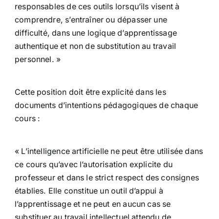
responsables de ces outils lorsqu’ils visent à
comprendre, s’entraîner ou dépasser une
difficulté, dans une logique d’apprentissage
authentique et non de substitution au travail
personnel. »
Cette position doit être explicité dans les
documents d’intentions pédagogiques de chaque
cours :
« L’intelligence artificielle ne peut être utilisée dans
ce cours qu’avec l’autorisation explicite du
professeur et dans le strict respect des consignes
établies. Elle constitue un outil d’appui à
l’apprentissage et ne peut en aucun cas se
substituer au travail intellectuel attendu de