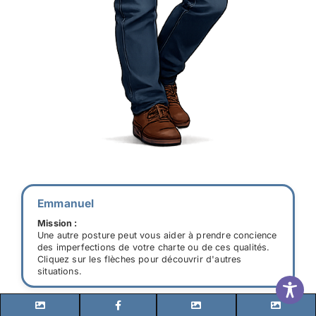
Emmanuel
Mission :
Une autre posture peut vous aider à prendre concience
des imperfections de votre charte ou de ces qualités.
Cliquez sur les flèches pour découvrir d'autres
situations.