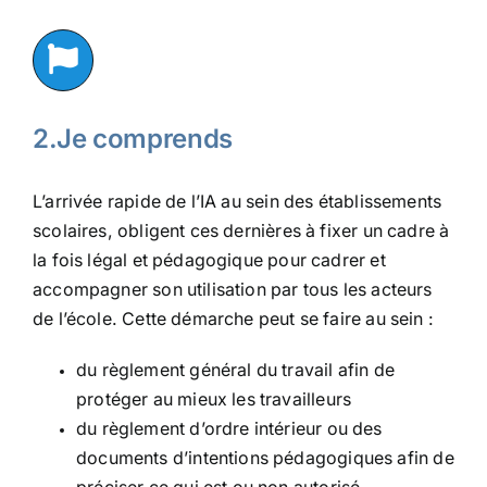
2.Je comprends
L’arrivée rapide de l’IA au sein des établissements
scolaires, obligent ces dernières à fixer un cadre à
la fois légal et pédagogique pour cadrer et
accompagner son utilisation par tous les acteurs
de l’école. Cette démarche peut se faire au sein :
du règlement général du travail afin de
protéger au mieux les travailleurs
du règlement d’ordre intérieur ou des
documents d’intentions pédagogiques afin de