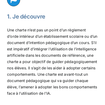
1. Je découvre
Une charte n’est pas un point d’un règlement
d’orde intérieur d’un établissement scolaire ou d’un
document d’intention pédagogique d’un cours. S’il
est impératif d’intégrer l’utilisation de l’intelligence
artificielle dans les documents de référence, une
charte a pour objectif de guider pédagogiquement
nos élèves. Il s’agit de les aider à adopter certains
comportements. Une charte est avant-tout un
document pédagogique qui va guider chaque
élève, l’amener à adopter les bons comportements
face à l’utilisation de l’IA.