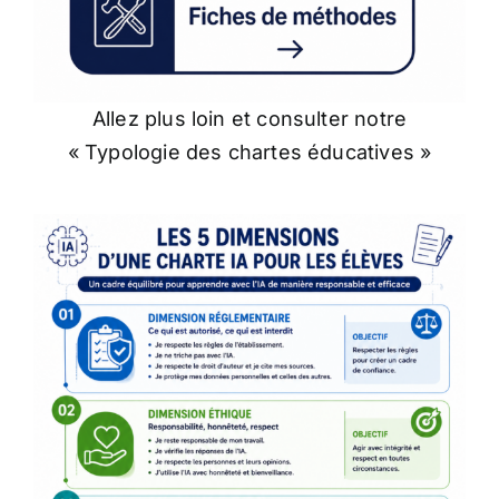
Allez plus loin et consulter notre
« Typologie des chartes éducatives »