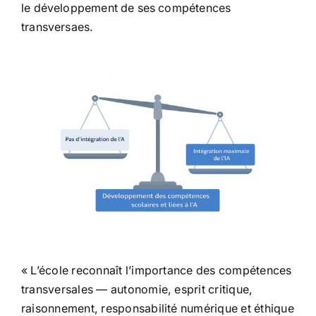
le développement de ses compétences
transversaes.
« L’école reconnaît l’importance des compétences
transversales — autonomie, esprit critique,
raisonnement, responsabilité numérique et éthique