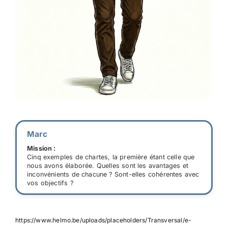
Marc
Mission :
Cinq exemples de chartes, la première étant celle que
nous avons élaborée. Quelles sont les avantages et
inconvénients de chacune ? Sont-elles cohérentes avec
vos objectifs ?
https://www.helmo.be/uploads/placeholders/Transversal/e-