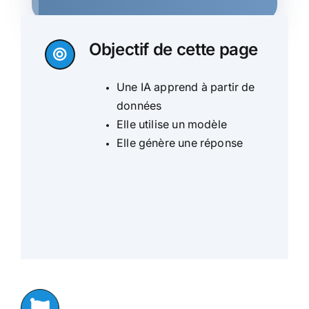
Objectif de cette page
Une IA apprend à partir de
données
Elle utilise un modèle
Elle génère une réponse