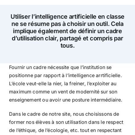
Utiliser l’intelligence artificielle en classe
ne se résume pas à choisir un outil. Cela
implique également de définir un cadre
d’utilisation clair, partagé et compris par
tous.
Fournir un cadre nécessite que l’institution se
positionne par rapport à l’intelligence arrtificielle.
L’école veut-elle la nier, la freiner, l’exploiter au
maximum comme un vent de modernité sur son
enseignement ou avoir une posture intermédiaire.
Dans le cadre de notre site, nous choisissons de
former nos élèves à son utilisation dans le respect
de l’éthique, de l’écologie, etc. tout en respectant