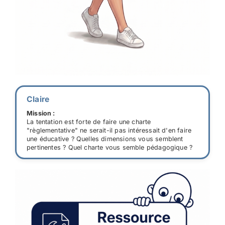
Claire
Mission :
La tentation est forte de faire une charte
"règlementative" ne serait-il pas intéressait d'en faire
une éducative ? Quelles dimensions vous semblent
pertinentes ? Quel charte vous semble pédagogique ?