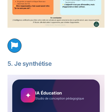
5. Je synthétise