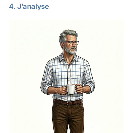
4. J’analyse