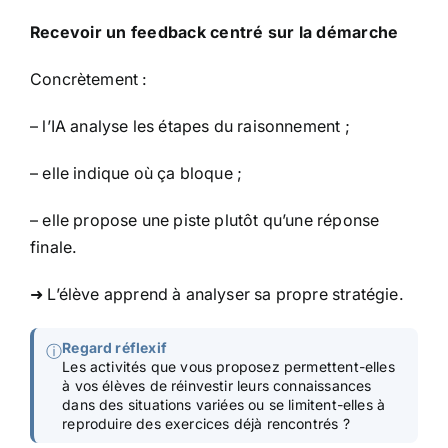
Recevoir un feedback centré sur la démarche
Concrètement :
– l’IA analyse les étapes du raisonnement ;
– elle indique où ça bloque ;
– elle propose une piste plutôt qu’une réponse
finale.
➜ L’élève apprend à analyser sa propre stratégie.
Regard réflexif
ⓘ
Les activités que vous proposez permettent-elles
à vos élèves de réinvestir leurs connaissances
dans des situations variées ou se limitent-elles à
reproduire des exercices déjà rencontrés ?