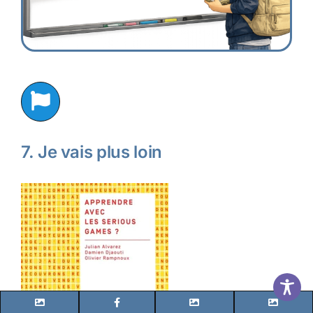
7. Je vais plus loin