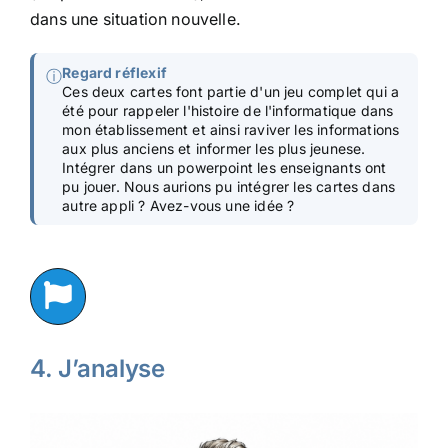
dans une situation nouvelle.
Regard réflexif
ⓘ
Ces deux cartes font partie d'un jeu complet qui a
été pour rappeler l'histoire de l'informatique dans
mon établissement et ainsi raviver les informations
aux plus anciens et informer les plus jeunese.
Intégrer dans un powerpoint les enseignants ont
pu jouer. Nous aurions pu intégrer les cartes dans
autre appli ? Avez-vous une idée ?
4. J’analyse