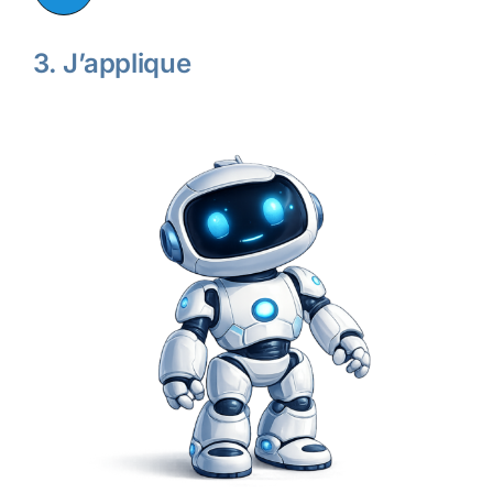
3. J’applique