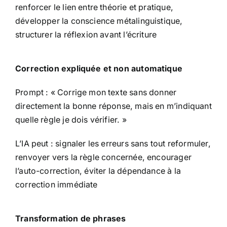
renforcer le lien entre théorie et pratique,
développer la conscience métalinguistique,
structurer la réflexion avant l’écriture
Correction expliquée et non automatique
Prompt : « Corrige mon texte sans donner
directement la bonne réponse, mais en m’indiquant
quelle règle je dois vérifier. »
L’IA peut : signaler les erreurs sans tout reformuler,
renvoyer vers la règle concernée, encourager
l’auto-correction, éviter la dépendance à la
correction immédiate
Transformation de phrases