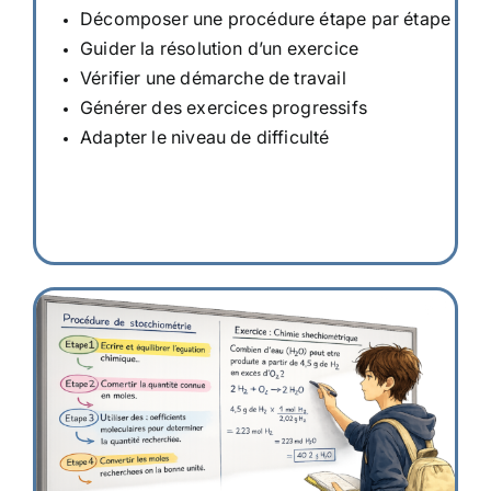
Décomposer une procédure étape par étape
Guider la résolution d’un exercice
Vérifier une démarche de travail
Générer des exercices progressifs
Adapter le niveau de difficulté