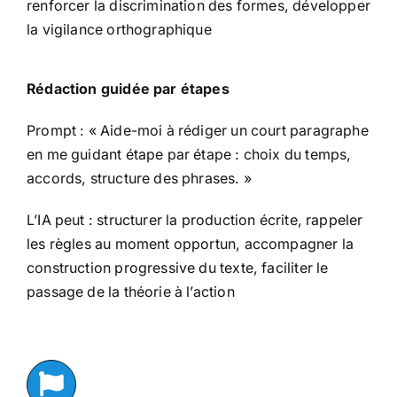
renforcer la discrimination des formes, développer
la vigilance orthographique
Rédaction guidée par étapes
Prompt : « Aide-moi à rédiger un court paragraphe
en me guidant étape par étape : choix du temps,
accords, structure des phrases. »
L’IA peut : structurer la production écrite, rappeler
les règles au moment opportun, accompagner la
construction progressive du texte, faciliter le
passage de la théorie à l’action