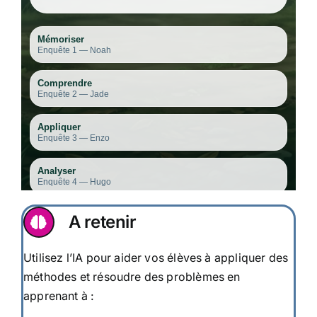
A retenir
Utilisez l’IA pour aider vos élèves à appliquer des
méthodes et résoudre des problèmes en
apprenant à :