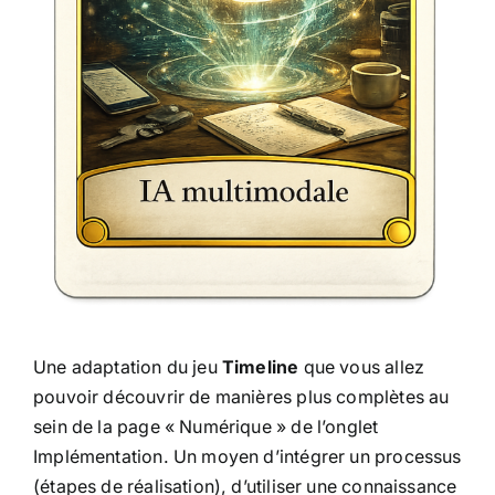
Une adaptation du jeu
Timeline
que vous allez
pouvoir découvrir de manières plus complètes au
sein de la page « Numérique » de l’onglet
Implémentation. Un moyen d’intégrer un processus
(étapes de réalisation), d’utiliser une connaissance