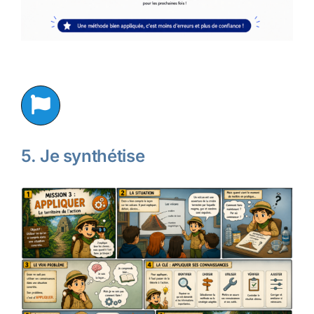
5. Je synthétise