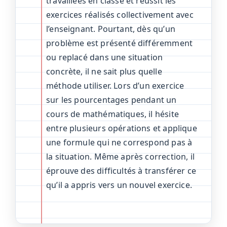
travaillées en classe et réussit les
exercices réalisés collectivement avec
l’enseignant. Pourtant, dès qu’un
problème est présenté différemment
ou replacé dans une situation
concrète, il ne sait plus quelle
méthode utiliser. Lors d’un exercice
sur les pourcentages pendant un
cours de mathématiques, il hésite
entre plusieurs opérations et applique
une formule qui ne correspond pas à
la situation. Même après correction, il
éprouve des difficultés à transférer ce
qu’il a appris vers un nouvel exercice.