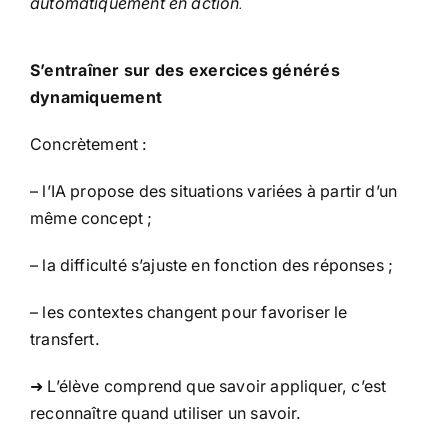
automatiquement en action
.
S’entraîner sur des exercices générés
dynamiquement
Concrètement :
– l’IA propose des situations variées à partir d’un
même concept ;
– la difficulté s’ajuste en fonction des réponses ;
– les contextes changent pour favoriser le
transfert.
➜ L’élève comprend que savoir appliquer, c’est
reconnaître quand utiliser un savoir.