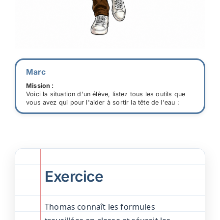
Marc
Mission :
Voici la situation d'un élève, listez tous les outils que
vous avez qui pour l'aider à sortir la tête de l'eau :
Exercice
Thomas connaît les formules