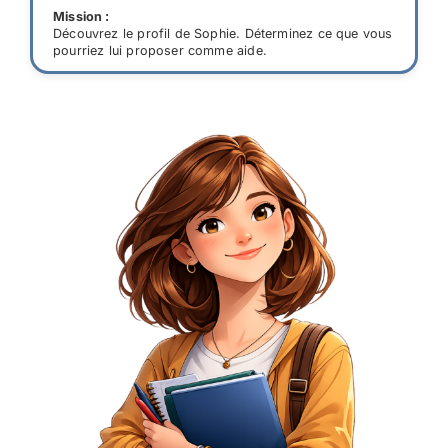
Mission :
Découvrez le profil de Sophie. Déterminez ce que vous
pourriez lui proposer comme aide.