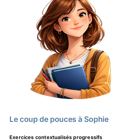
Le coup de pouces à Sophie
Exercices contextualisés progressifs