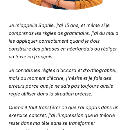
Je m’appelle Sophie, j’ai 15 ans, et même si je
comprends les règles de grammaire, j’ai du mal à
les appliquer correctement quand je dois
construire des phrases en néerlandais ou rédiger
un texte en français.
Je connais les règles d’accord et d’orthographe,
mais au moment d’écrire, j’hésite et je fais des
erreurs parce que je ne sais pas toujours quelle
règle utiliser dans la situation précise.
Quand il faut transférer ce que j’ai appris dans un
exercice concret, j’ai l’impression que la théorie
reste dans ma tête sans se transformer