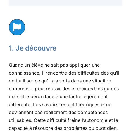
1. Je découvre
Quand un élève ne sait pas appliquer une
connaissance, il rencontre des difficultés dès qu’il
doit utiliser ce qu’il a appris dans une situation
concrète. Il peut réussir des exercices très guidés
mais être perdu face à une tâche légèrement
différente. Les savoirs restent théoriques et ne
deviennent pas réellement des compétences
utilisables. Cette difficulté freine l’autonomie et la
capacité à résoudre des problèmes du quotidien.