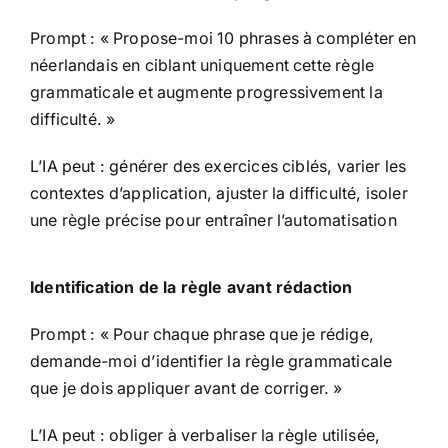
Prompt : « Propose-moi 10 phrases à compléter en
néerlandais en ciblant uniquement cette règle
grammaticale et augmente progressivement la
difficulté. »
L’IA peut : générer des exercices ciblés, varier les
contextes d’application, ajuster la difficulté, isoler
une règle précise pour entraîner l’automatisation
Identification de la règle avant rédaction
Prompt : « Pour chaque phrase que je rédige,
demande-moi d’identifier la règle grammaticale
que je dois appliquer avant de corriger. »
L’IA peut : obliger à verbaliser la règle utilisée,