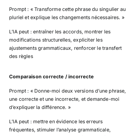
Prompt : « Transforme cette phrase du singulier au
pluriel et explique les changements nécessaires. »
L’IA peut : entraîner les accords, montrer les
modifications structurelles, expliciter les
ajustements grammaticaux, renforcer le transfert
des règles
Comparaison correcte / incorrecte
Prompt : « Donne-moi deux versions d’une phrase,
une correcte et une incorrecte, et demande-moi
d’expliquer la différence. »
L’IA peut : mettre en évidence les erreurs
fréquentes, stimuler l’analyse grammaticale,