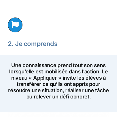
2. Je comprends
Une connaissance prend tout son sens
lorsqu’elle est mobilisée dans l’action. Le
niveau « Appliquer » invite les élèves à
transférer ce qu’ils ont appris pour
résoudre une situation, réaliser une tâche
ou relever un défi concret.