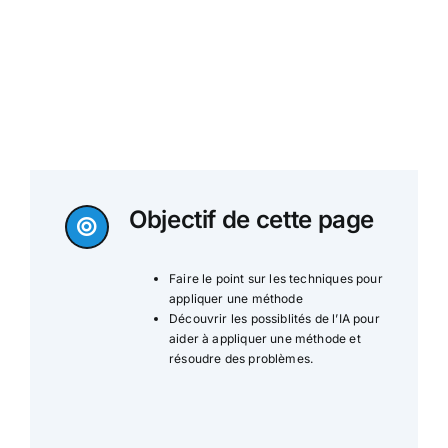
Objectif de cette page
Faire le point sur les techniques pour
appliquer une méthode
Découvrir les possiblités de l’IA pour
aider à appliquer une méthode et
résoudre des problèmes.