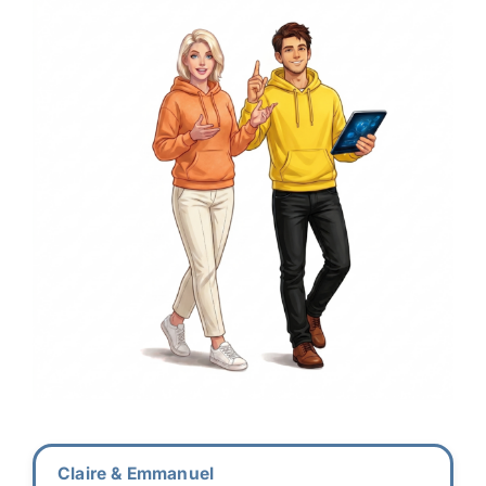
Claire & Emmanuel