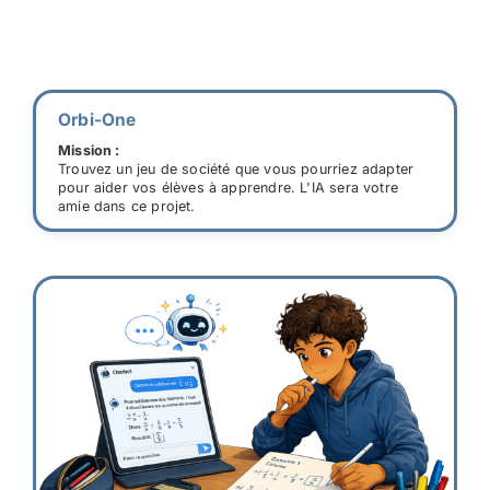
Orbi-One
Mission :
Trouvez un jeu de société que vous pourriez adapter
pour aider vos élèves à apprendre. L'IA sera votre
amie dans ce projet.