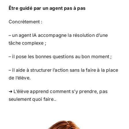
Être guidé par un agent pas à pas
Concrètement :
– un agent IA accompagne la résolution d’une
tâche complexe ;
– il pose les bonnes questions au bon moment ;
– il aide à structurer l’action sans la faire à la place
de l’élève.
➜ L’élève apprend comment s’y prendre, pas
seulement quoi faire..