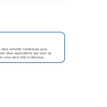
 deux activités numériques pour
oisir deux applications que vous ne
ez-vous de la liste ci-dessous.