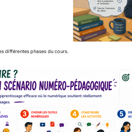
es différentes phases du cours.