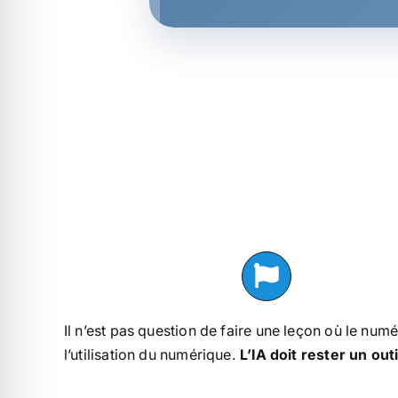
Il n’est pas question de faire une leçon où le num
l’utilisation du numérique.
L’IA doit rester un ou