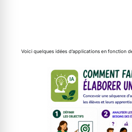
Voici quelques idées d’applications en fonction d