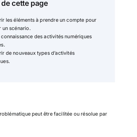
 de cette page
ir les éléments à prendre un compte pour
r un scénario.
 connaissance des activités numériques
es.
ir de nouveaux types d’activités
ues.
roblématique peut être facilitée ou résolue par