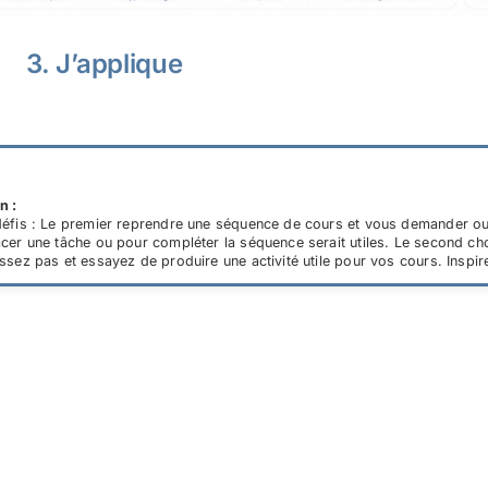
3. J’applique
n :
éfis : Le premier reprendre une séquence de cours et vous demander ou
cer une tâche ou pour compléter la séquence serait utiles. Le second ch
ssez pas et essayez de produire une activité utile pour vos cours. Inspir