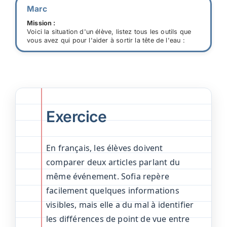
Marc
Mission :
Voici la situation d'un élève, listez tous les outils que
vous avez qui pour l'aider à sortir la tête de l'eau :
Exercice
En français, les élèves doivent
comparer deux articles parlant du
même événement. Sofia repère
facilement quelques informations
visibles, mais elle a du mal à identifier
les différences de point de vue entre