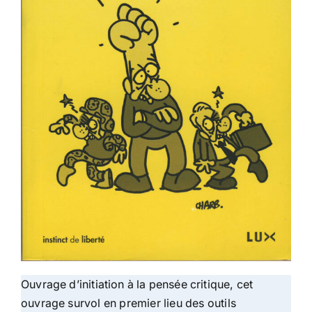
Ouvrage d’initiation à la pensée critique, cet
ouvrage
survol en premier lieu des outils