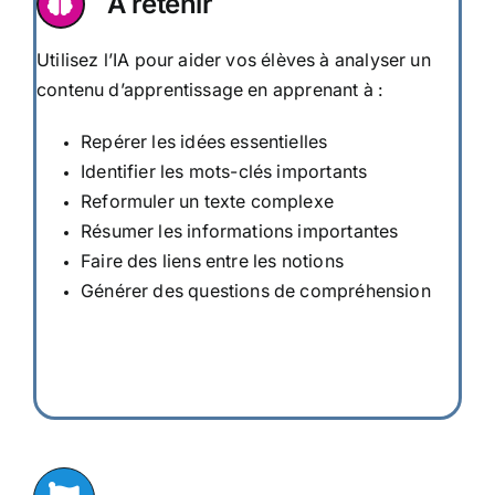
A retenir
Utilisez l’IA pour aider vos élèves à analyser un
contenu d’apprentissage en apprenant à :
Repérer les idées essentielles
Identifier les mots-clés importants
Reformuler un texte complexe
Résumer les informations importantes
Faire des liens entre les notions
Générer des questions de compréhension