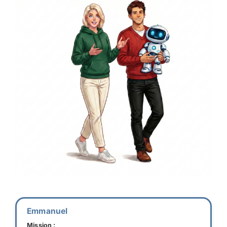
Emmanuel
Mission :