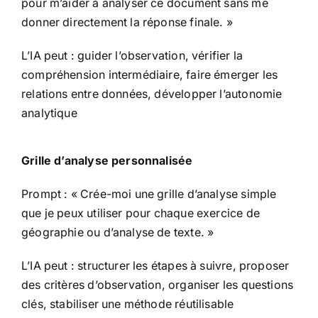
pour m’aider à analyser ce document sans me
donner directement la réponse finale. »
L’IA peut : guider l’observation, vérifier la
compréhension intermédiaire, faire émerger les
relations entre données, développer l’autonomie
analytique
Grille d’analyse personnalisée
Prompt : « Crée-moi une grille d’analyse simple
que je peux utiliser pour chaque exercice de
géographie ou d’analyse de texte. »
L’IA peut : structurer les étapes à suivre, proposer
des critères d’observation, organiser les questions
clés, stabiliser une méthode réutilisable