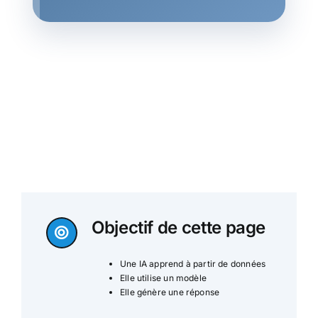
Objectif de cette page
Une IA apprend à partir de données
Elle utilise un modèle
Elle génère une réponse