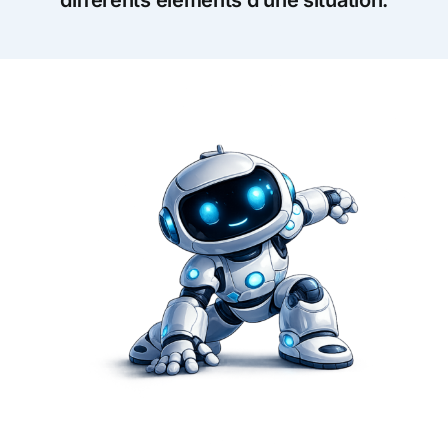
différents éléments d’une situation.