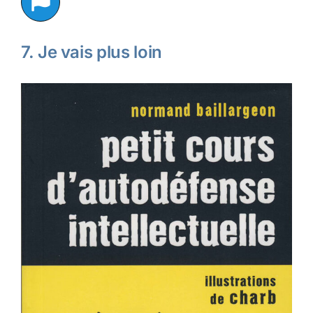
7. Je vais plus loin