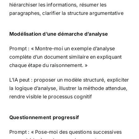
hiérarchiser les informations, résumer les
paragraphes, clarifier la structure argumentative
Modélisation d’une démarche d’analyse
Prompt : « Montre-moi un exemple d’analyse
complète d’un document similaire en expliquant
chaque étape du raisonnement. »
L’IA peut : proposer un modèle structuré, expliciter
la logique d’analyse, illustrer la méthode attendue,
rendre visible le processus cognitif
Questionnement progressif
Prompt : « Pose-moi des questions successives