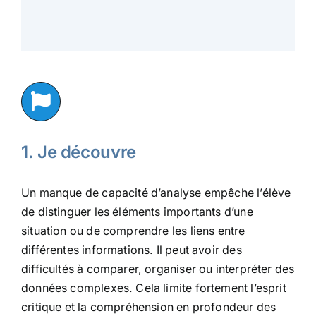
1. Je découvre
Un manque de capacité d’analyse empêche l’élève
de distinguer les éléments importants d’une
situation ou de comprendre les liens entre
différentes informations. Il peut avoir des
difficultés à comparer, organiser ou interpréter des
données complexes. Cela limite fortement l’esprit
critique et la compréhension en profondeur des