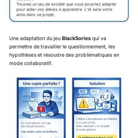
Trouvez un jeu de société que vous pourriez adapter
pour aider vos élèves à apprendre. L'IA sera votre
amie dans ce projet.
Une adaptation du jeu
BlackSories
qui va
permettre de travailler le questionnement, les
hypothèses et résoudre des problématiques en
mode collaboratif.