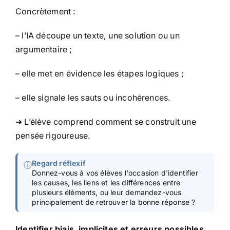
Concrètement :
– l’IA découpe un texte, une solution ou un
argumentaire ;
– elle met en évidence les étapes logiques ;
– elle signale les sauts ou incohérences.
➜ L’élève comprend comment se construit une
pensée rigoureuse.
Regard réflexif
ⓘ
Donnez-vous à vos élèves l'occasion d'identifier
les causes, les liens et les différences entre
plusieurs éléments, ou leur demandez-vous
principalement de retrouver la bonne réponse ?
Identifier biais, implicites et erreurs possibles