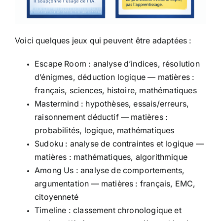
Voici quelques jeux qui peuvent être adaptées :
Escape Room : analyse d’indices, résolution
d’énigmes, déduction logique — matières :
français, sciences, histoire, mathématiques
Mastermind : hypothèses, essais/erreurs,
raisonnement déductif — matières :
probabilités, logique, mathématiques
Sudoku : analyse de contraintes et logique —
matières : mathématiques, algorithmique
Among Us : analyse de comportements,
argumentation — matières : français, EMC,
citoyenneté
Timeline : classement chronologique et