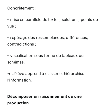
Concrètement :
– mise en parallèle de textes, solutions, points de
vue ;
– repérage des ressemblances, différences,
contradictions ;
– visualisation sous forme de tableaux ou
schémas.
➜ L’élève apprend à classer et hiérarchiser
l’information.
Décomposer un raisonnement ou une
production