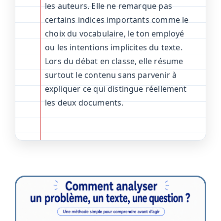
les auteurs. Elle ne remarque pas
certains indices importants comme le
choix du vocabulaire, le ton employé
ou les intentions implicites du texte.
Lors du débat en classe, elle résume
surtout le contenu sans parvenir à
expliquer ce qui distingue réellement
les deux documents.