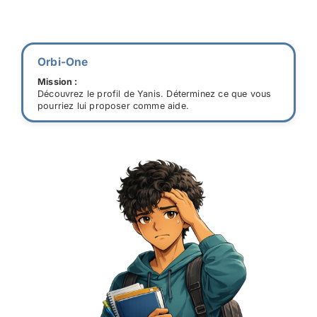
Orbi-One
Mission :
Découvrez le profil de Yanis. Déterminez ce que vous
pourriez lui proposer comme aide.