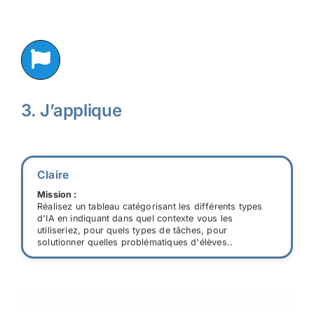
3. J’applique
Claire
Mission :
Réalisez un tableau catégorisant les différents types
d'IA en indiquant dans quel contexte vous les
utiliseriez, pour quels types de tâches, pour
solutionner quelles problématiques d'élèves..