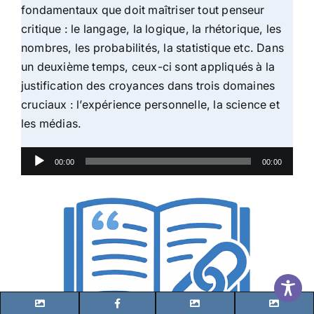
fondamentaux que doit maîtriser tout penseur
critique : le langage, la logique, la rhétorique, les
nombres, les probabilités, la statistique etc. Dans
un deuxième temps, ceux-ci sont appliqués à la
justification des croyances dans trois domaines
cruciaux : l’expérience personnelle, la science et
les médias.
Lecteur
00:00
00:00
audio