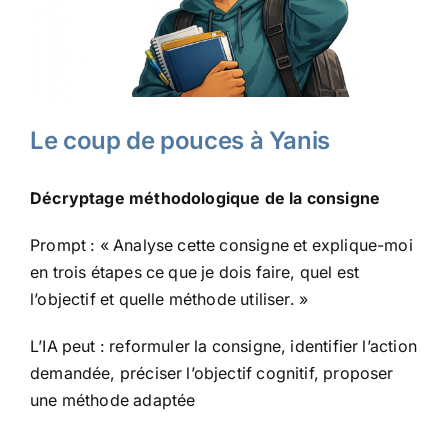
Le coup de pouces à Yanis
Décryptage méthodologique de la consigne
Prompt : « Analyse cette consigne et explique-moi
en trois étapes ce que je dois faire, quel est
l’objectif et quelle méthode utiliser. »
L’IA peut : reformuler la consigne, identifier l’action
demandée, préciser l’objectif cognitif, proposer
une méthode adaptée