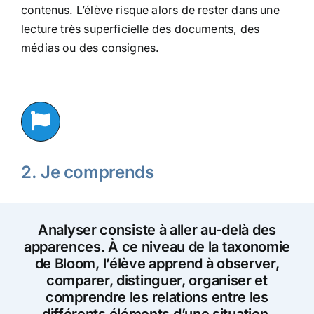
contenus. L’élève risque alors de rester dans une
lecture très superficielle des documents, des
médias ou des consignes.
2. Je comprends
Analyser consiste à aller au-delà des
apparences. À ce niveau de la taxonomie
de Bloom, l’élève apprend à observer,
comparer, distinguer, organiser et
comprendre les relations entre les