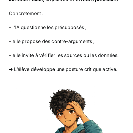
Concrètement :
– l’IA questionne les présupposés ;
– elle propose des contre-arguments ;
– elle invite à vérifier les sources ou les données.
➜ L’élève développe une posture critique active.