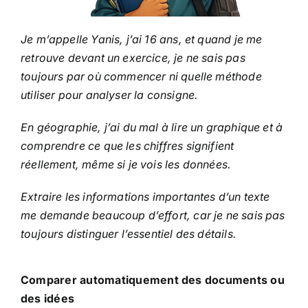
Je m’appelle Yanis, j’ai 16 ans, et quand je me
retrouve devant un exercice, je ne sais pas
toujours par où commencer ni quelle méthode
utiliser pour analyser la consigne.
En géographie, j’ai du mal à lire un graphique et à
comprendre ce que les chiffres signifient
réellement, même si je vois les données.
Extraire les informations importantes d’un texte
me demande beaucoup d’effort, car je ne sais pas
toujours distinguer l’essentiel des détails.
Comparer automatiquement des documents ou
des idées