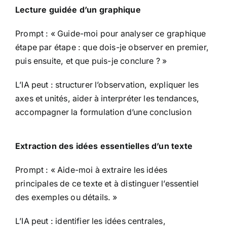
Lecture guidée d’un graphique
Prompt : « Guide-moi pour analyser ce graphique
étape par étape : que dois-je observer en premier,
puis ensuite, et que puis-je conclure ? »
L’IA peut : structurer l’observation, expliquer les
axes et unités, aider à interpréter les tendances,
accompagner la formulation d’une conclusion
Extraction des idées essentielles d’un texte
Prompt : « Aide-moi à extraire les idées
principales de ce texte et à distinguer l’essentiel
des exemples ou détails. »
L’IA peut : identifier les idées centrales,