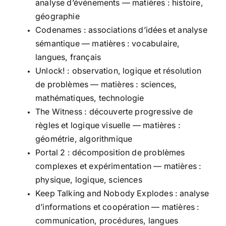
analyse d’événements — matières : histoire,
géographie
Codenames : associations d’idées et analyse
sémantique — matières : vocabulaire,
langues, français
Unlock! : observation, logique et résolution
de problèmes — matières : sciences,
mathématiques, technologie
The Witness : découverte progressive de
règles et logique visuelle — matières :
géométrie, algorithmique
Portal 2 : décomposition de problèmes
complexes et expérimentation — matières :
physique, logique, sciences
Keep Talking and Nobody Explodes : analyse
d’informations et coopération — matières :
communication, procédures, langues