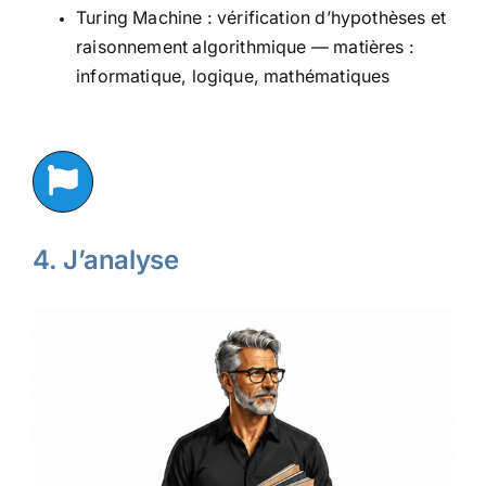
Turing Machine : vérification d’hypothèses et
raisonnement algorithmique — matières :
informatique, logique, mathématiques
4. J’analyse