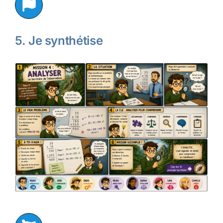
5. Je synthétise