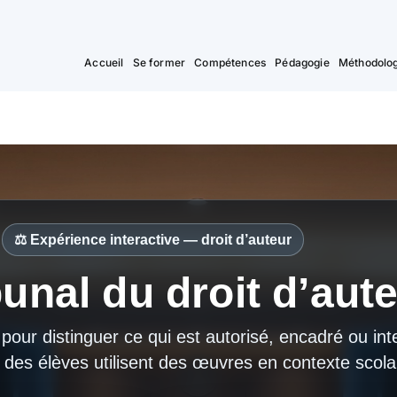
Accueil
Se former
Compétences
Pédagogie
Méthodolog