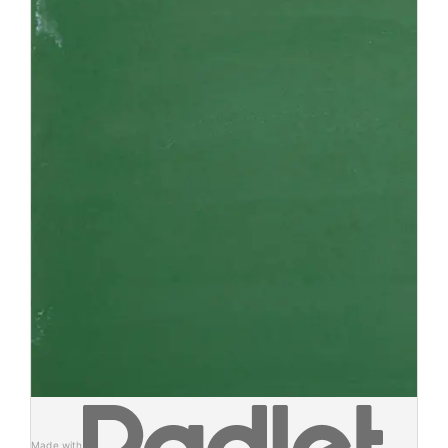
Made with