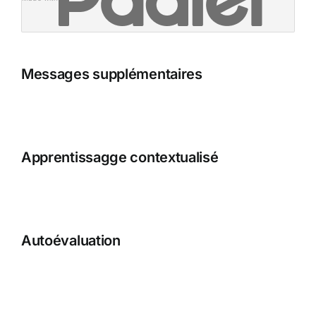
Messages supplémentaires
Apprentissagge contextualisé
Autoévaluation