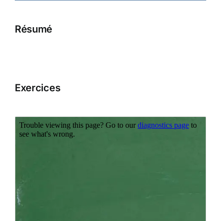
Résumé
Exercices