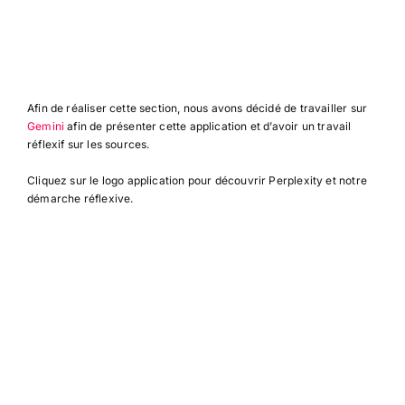
Afin de réaliser cette section, nous avons décidé de travailler sur
Gemini
afin de présenter cette application et d’avoir un travail
réflexif sur les sources.
Cliquez sur le logo application pour découvrir Perplexity et notre
démarche réflexive.