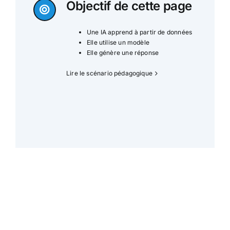
Objectif de cette page
Une IA apprend à partir de données
Elle utilise un modèle
Elle génère une réponse
Lire le scénario pédagogique