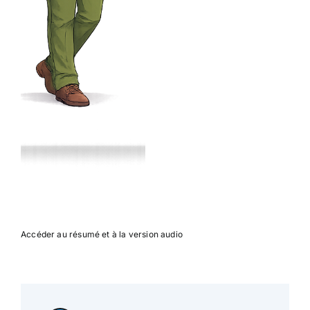
Accéder au résumé et à la version audio