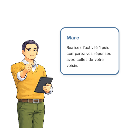
Marc
Réalisez l'activité 1 puis
comparez vos réponses
avec celles de votre
voisin.