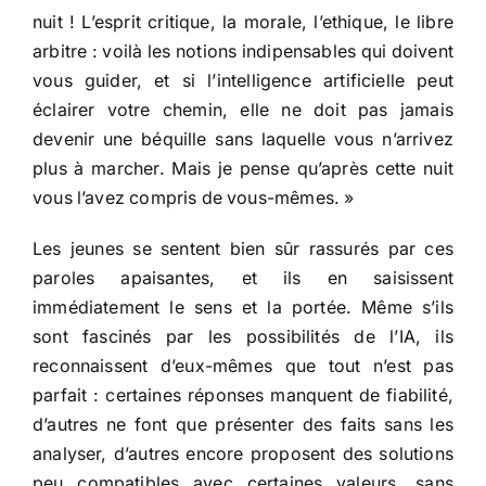
nuit ! L’esprit critique, la morale, l’ethique, le libre
arbitre : voilà les notions indipensables qui doivent
vous guider, et si l’intelligence artificielle peut
éclairer votre chemin, elle ne doit pas jamais
devenir une béquille sans laquelle vous n’arrivez
plus à marcher. Mais je pense qu’après cette nuit
vous l’avez compris de vous-mêmes. »
Les jeunes se sentent bien sûr rassurés par ces
paroles apaisantes, et ils en saisissent
immédiatement le sens et la portée. Même s’ils
sont fascinés par les possibilités de l’IA, ils
reconnaissent d’eux-mêmes que tout n’est pas
parfait : certaines réponses manquent de fiabilité,
d’autres ne font que présenter des faits sans les
analyser, d’autres encore proposent des solutions
peu compatibles avec certaines valeurs, sans