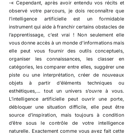
-« Cependant, après avoir entendu vos récits et
observé votre parcours, je dois reconnaître que
l’intelligence artificielle est un formidable
instrument qui aide à franchir certains obstacles de
l’apprentissage, c’est vrai ! Non seulement elle
vous donne accès à un monde d’informations mais
elle peut vous fournir des outils conceptuels,
organiser les connaissances, les classer en
catégories, les comparer entre elles, suggérer une
piste ou une interprétation, créer de nouveaux
objets à partir d’éléments techniques ou
esthétiques,… tout un univers s’ouvre à vous.
L’intelligence artificielle peut ouvrir une porte,
débloquer une situation difficile, elle peut être
source d’inspiration, mais toujours à condition
d’être sous le contrôle de votre intelligence
naturelle. Exactement comme vous avez fait cette