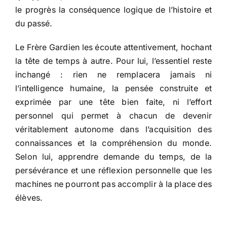
le progrès la conséquence logique de l’histoire et
du passé.
Le Frère Gardien les écoute attentivement, hochant
la tête de temps à autre. Pour lui, l’essentiel reste
inchangé : rien ne remplacera jamais ni
l’intelligence humaine, la pensée construite et
exprimée par une tête bien faite, ni l’effort
personnel qui permet à chacun de devenir
véritablement autonome dans l’acquisition des
connaissances et la compréhension du monde.
Selon lui, apprendre demande du temps, de la
persévérance et une réflexion personnelle que les
machines ne pourront pas accomplir à la place des
élèves.