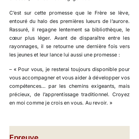
C’est sur cette promesse que le Frère se lève,
entouré du halo des premières lueurs de l’aurore.
Rassuré, il regagne lentement sa bibliothèque, le
cœur plus léger. Avant de disparaître entre les
rayonnages, il se retourne une dernière fois vers
les jeunes et leur lance lui aussi une promesse :
– « Pour vous, je resterai toujours disponible pour
vous accompagner et vous aider à développer vos
compétences… par les chemins exigeants, mais
précieux, de l’apprentissage traditionnel. Croyez
en moi comme je crois en vous. Au revoir. »
Epreuve