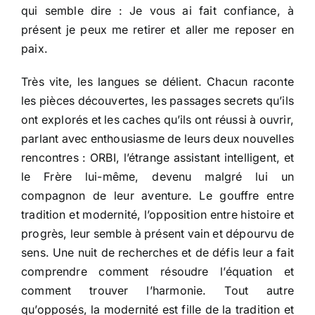
qui semble dire : Je vous ai fait confiance, à
présent je peux me retirer et aller me reposer en
paix.
Très vite, les langues se délient. Chacun raconte
les pièces découvertes, les passages secrets qu’ils
ont explorés et les caches qu’ils ont réussi à ouvrir,
parlant avec enthousiasme de leurs deux nouvelles
rencontres : ORBI, l’étrange assistant intelligent, et
le Frère lui-même, devenu malgré lui un
compagnon de leur aventure. Le gouffre entre
tradition et modernité, l’opposition entre histoire et
progrès, leur semble à présent vain et dépourvu de
sens. Une nuit de recherches et de défis leur a fait
comprendre comment résoudre l’équation et
comment trouver l’harmonie. Tout autre
qu’opposés, la modernité est fille de la tradition et