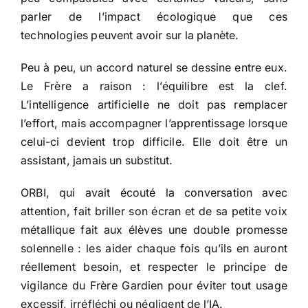
parler de l’impact écologique que ces
technologies peuvent avoir sur la planète.
Peu à peu, un accord naturel se dessine entre eux.
Le Frère a raison : l’équilibre est la clef.
L’intelligence artificielle ne doit pas remplacer
l’effort, mais accompagner l’apprentissage lorsque
celui-ci devient trop difficile. Elle doit être un
assistant, jamais un substitut.
ORBI, qui avait écouté la conversation avec
attention, fait briller son écran et de sa petite voix
métallique fait aux élèves une double promesse
solennelle : les aider chaque fois qu’ils en auront
réellement besoin, et respecter le principe de
vigilance du Frère Gardien pour éviter tout usage
excessif, irréfléchi ou négligent de l’IA.