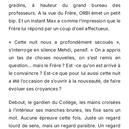
gradins, à hauteur du grand bureau des
professeurs. A la vue du Frère, ORBI émet un petit
bip. Et un instant Max a comme l’impression que le
Frère lui répond par un coup d’oeil affectueux.
« Cette nuit nous a profondément secoués »,
s’interroge en silence Mehdi, pensif. « On a appris
un tas de choses nouvelles, on s’est remis en
question… mais le Frère ? Est -ce qu’on est arrivé à
le convaincre ? Est-ce que pour lui aussi cette nuit
a été l’occasion de s’ouvrir à la nouveauté, de faire
évoluer ses croyances ?
Debout, le gardien du Collège, les mains croisées
à l’intérieur ses manches brunes, les fixe sans un
mot. Aucune épreuve cette fois. Juste un regard
lourd de sens, mais un regard paisible. Un regard