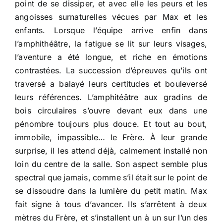
point de se dissiper, et avec elle les peurs et les
angoisses surnaturelles vécues par Max et les
enfants. Lorsque l’équipe arrive enfin dans
l’amphithéâtre, la fatigue se lit sur leurs visages,
l’aventure a été longue, et riche en émotions
contrastées. La succession d’épreuves qu’ils ont
traversé a balayé leurs certitudes et bouleversé
leurs références. L’amphitéâtre aux gradins de
bois circulaires s’ouvre devant eux dans une
pénombre toujours plus douce. Et tout au bout,
immobile, impassible… le Frère. À leur grande
surprise, il les attend déjà, calmement installé non
loin du centre de la salle. Son aspect semble plus
spectral que jamais, comme s’il était sur le point de
se dissoudre dans la lumière du petit matin. Max
fait signe à tous d’avancer. Ils s’arrêtent à deux
mètres du Frère, et s’installent un à un sur l’un des