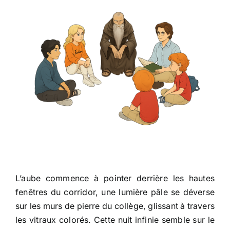
L’aube commence à pointer derrière les hautes
fenêtres du corridor, une lumière pâle se déverse
sur les murs de pierre du collège, glissant à travers
les vitraux colorés. Cette nuit infinie semble sur le