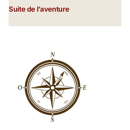
Suite de l’aventure
a