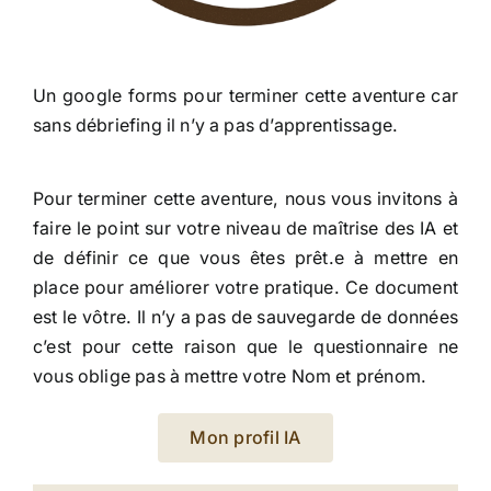
Un google forms pour terminer cette aventure car
sans débriefing il n’y a pas d’apprentissage.
Pour terminer cette aventure, nous vous invitons à
faire le point sur votre niveau de maîtrise des IA et
de définir ce que vous êtes prêt.e à mettre en
place pour améliorer votre pratique. Ce document
est le vôtre. Il n’y a pas de sauvegarde de données
c’est pour cette raison que le questionnaire ne
vous oblige pas à mettre votre Nom et prénom.
Mon profil IA