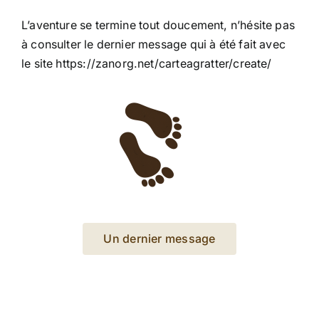
L’aventure se termine tout doucement, n’hésite pas
à consulter le dernier message qui à été fait avec
le site https://zanorg.net/carteagratter/create/
a
Un dernier message