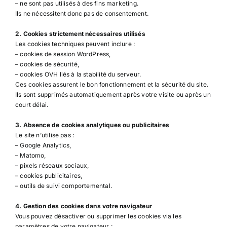
– ne sont pas utilisés à des fins marketing.
Ils ne nécessitent donc pas de consentement.
2. Cookies strictement nécessaires utilisés
Les cookies techniques peuvent inclure :
– cookies de session WordPress,
– cookies de sécurité,
– cookies OVH liés à la stabilité du serveur.
Ces cookies assurent le bon fonctionnement et la sécurité du site.
Ils sont supprimés automatiquement après votre visite ou après un
court délai.
3. Absence de cookies analytiques ou publicitaires
Le site n’utilise pas :
– Google Analytics,
– Matomo,
– pixels réseaux sociaux,
– cookies publicitaires,
– outils de suivi comportemental.
4. Gestion des cookies dans votre navigateur
Vous pouvez désactiver ou supprimer les cookies via les
paramètres de votre navigateur :