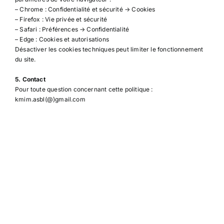
– Chrome : Confidentialité et sécurité → Cookies
– Firefox : Vie privée et sécurité
– Safari : Préférences → Confidentialité
– Edge : Cookies et autorisations
Désactiver les cookies techniques peut limiter le fonctionnement
du site.
5. Contact
Pour toute question concernant cette politique :
kmim.asbl(@)gmail.com