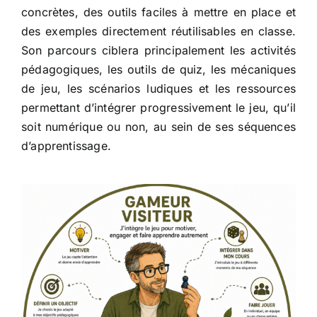
concrètes, des outils faciles à mettre en place et
des exemples directement réutilisables en classe.
Son parcours ciblera principalement les activités
pédagogiques, les outils de quiz, les mécaniques
de jeu, les scénarios ludiques et les ressources
permettant d’intégrer progressivement le jeu, qu’il
soit numérique ou non, au sein de ses séquences
d’apprentissage.