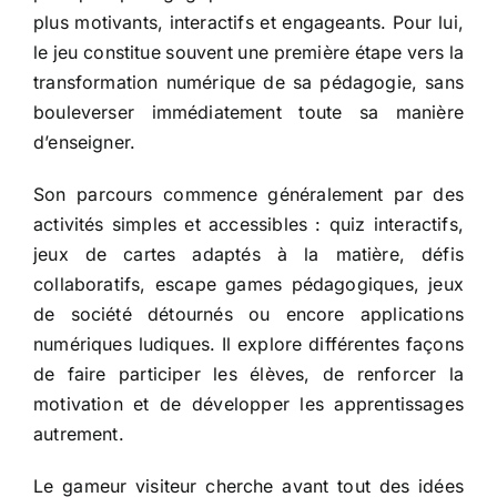
plus motivants, interactifs et engageants. Pour lui,
le jeu constitue souvent une première étape vers la
transformation numérique de sa pédagogie, sans
bouleverser immédiatement toute sa manière
d’enseigner.
Son parcours commence généralement par des
activités simples et accessibles : quiz interactifs,
jeux de cartes adaptés à la matière, défis
collaboratifs, escape games pédagogiques, jeux
de société détournés ou encore applications
numériques ludiques. Il explore différentes façons
de faire participer les élèves, de renforcer la
motivation et de développer les apprentissages
autrement.
Le gameur visiteur cherche avant tout des idées