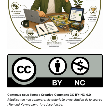
Contenus sous licence Creative Commons CC BY-NC 4.0
Réutilisation non commerciale autorisée avec citation de la source
: Renaud Keymeulen : ia-education.be.