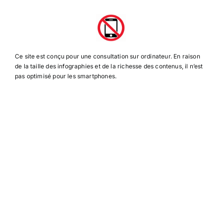
Ce site est conçu pour une consultation sur ordinateur. En raison
de la taille des infographies et de la richesse des contenus, il n’est
pas optimisé pour les smartphones.