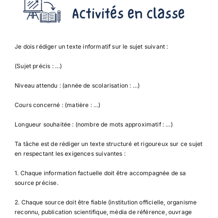
Je dois rédiger un texte informatif sur le sujet suivant :
(Sujet précis : …)
Niveau attendu : (année de scolarisation : …)
Cours concerné : (matière : …)
Longueur souhaitée : (nombre de mots approximatif : …)
Ta tâche est de rédiger un texte structuré et rigoureux sur ce sujet
en respectant les exigences suivantes :
1. Chaque information factuelle doit être accompagnée de sa
source précise.
2. Chaque source doit être fiable (institution officielle, organisme
reconnu, publication scientifique, média de référence, ouvrage