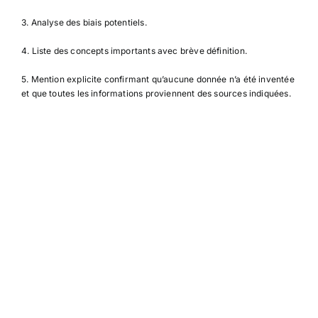
3. Analyse des biais potentiels.
4. Liste des concepts importants avec brève définition.
5. Mention explicite confirmant qu’aucune donnée n’a été inventée
et que toutes les informations proviennent des sources indiquées.