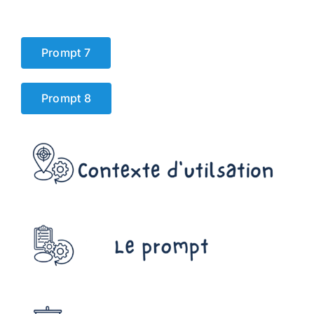
Prompt 7
Prompt 8