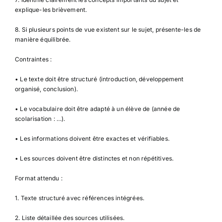
explique-les brièvement.
8. Si plusieurs points de vue existent sur le sujet, présente-les de
manière équilibrée.
Contraintes :
• Le texte doit être structuré (introduction, développement
organisé, conclusion).
• Le vocabulaire doit être adapté à un élève de (année de
scolarisation : …).
• Les informations doivent être exactes et vérifiables.
• Les sources doivent être distinctes et non répétitives.
Format attendu :
1. Texte structuré avec références intégrées.
2. Liste détaillée des sources utilisées.