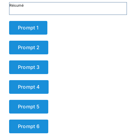
Résumé
Prompt 1
Prompt 2
Prompt 3
Prompt 4
Prompt 5
Prompt 6