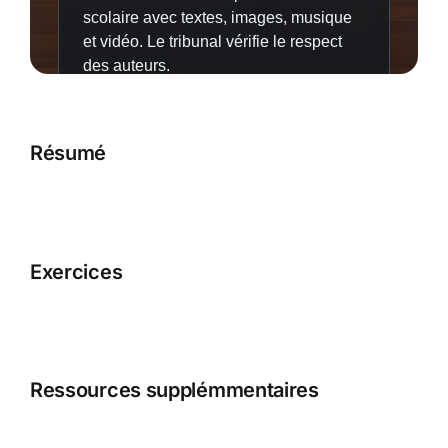
Résumé
Exercices
Ressources supplémmentaires