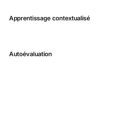
Apprentissage contextualisé
Autoévaluation