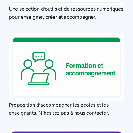
Une sélection d’outils et de ressources numériques
pour enseigner, créer et accompagner.
Proposition d’accompagner les écoles et les
enseignants. N’hésitez pas à nous contacter.