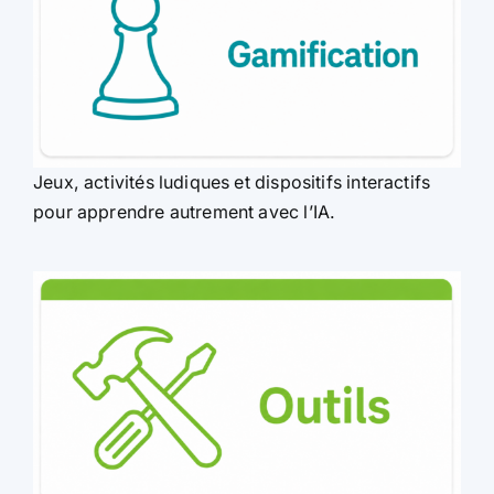
Jeux, activités ludiques et dispositifs interactifs
pour apprendre autrement avec l’IA.