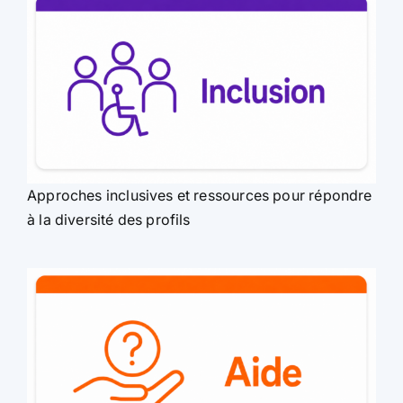
Approches inclusives et ressources pour répondre
à la diversité des profils