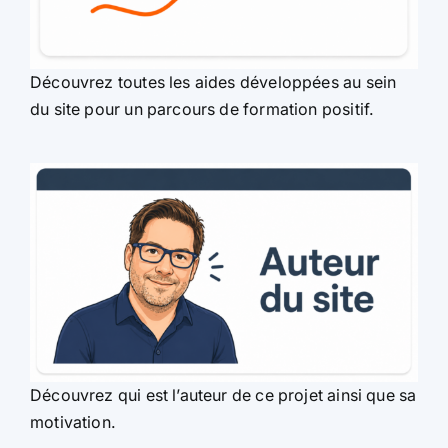
Découvrez toutes les aides développées au sein
du site pour un parcours de formation positif.
Découvrez qui est l’auteur de ce projet ainsi que sa
motivation.