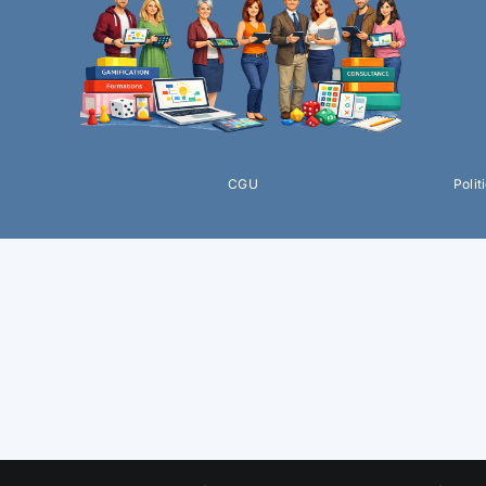
CGU
Polit