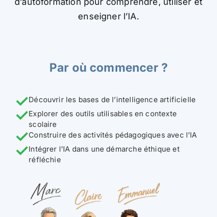
d’autoformation pour comprendre, utiliser et
enseigner l’IA.
Par où commencer ?
✓
Découvrir les bases de l’intelligence artificielle
✓
Explorer des outils utilisables en contexte
scolaire
✓
Construire des activités pédagogiques avec l’IA
✓
Intégrer l’IA dans une démarche éthique et
réfléchie