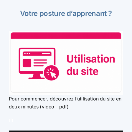
Votre posture d’apprenant ?
Pour commencer, découvrez l’utilisation du site en
deux minutes (video – pdf)
fff