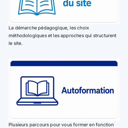
La démarche pédagogique, les choix
méthodologiques et les approches qui structurent
le site.
Plusieurs parcours pour vous former en fonction