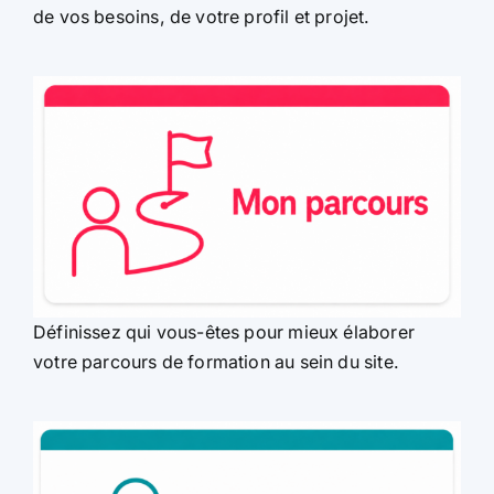
de vos besoins, de votre profil et projet.
Définissez qui vous-êtes pour mieux élaborer
votre parcours de formation au sein du site.