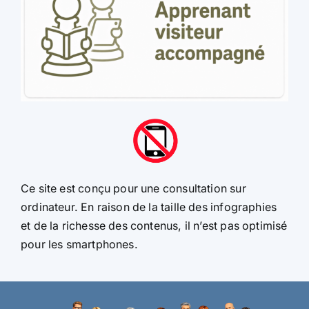
Ce site est conçu pour une consultation sur
ordinateur. En raison de la taille des infographies
et de la richesse des contenus, il n’est pas optimisé
pour les smartphones.