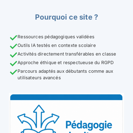
Pourquoi ce site ?
✓
Ressources pédagogiques validées
✓
Outils IA testés en contexte scolaire
✓
Activités directement transférables en classe
✓
Approche éthique et respectueuse du RGPD
✓
Parcours adaptés aux débutants comme aux
utilisateurs avancés